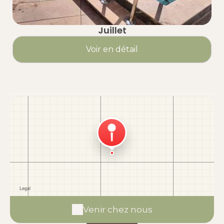
Juillet
Voir en détail
Venir chez nous