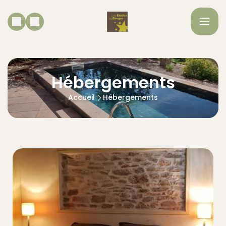
Hébergements
Accueil
Hébergements