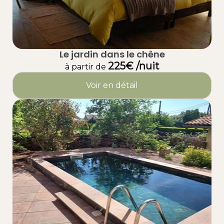
Le jardin dans le chêne
225€ /nuit
à partir de
Voir en détail