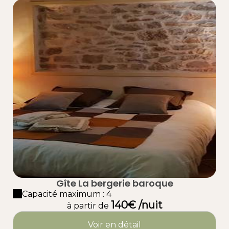
Gîte La bergerie baroque
Capacité maximum : 4
140€ /nuit
à partir de
Voir en détail