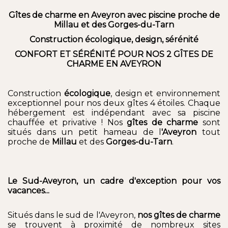
Gîtes de charme en Aveyron avec piscine proche de
Millau et des Gorges-du-Tarn
Construction écologique, design, sérénité
CONFORT ET SÉRÉNITÉ POUR NOS 2 GÎTES DE
CHARME EN AVEYRON
Construction
écologique
, design et environnement
exceptionnel pour nos deux gîtes 4 étoiles. Chaque
hébergement est indépendant avec sa piscine
chauffée et privative ! Nos
gîtes de charme
sont
situés dans un petit hameau de l
'Aveyron
tout
proche de
Millau
et des
Gorges-du-Tarn
.
Le Sud-Aveyron, un cadre d'exception pour vos
vacances...
Situés dans le sud de l'Aveyron,
nos gîtes de charme
se trouvent à proximité de nombreux sites