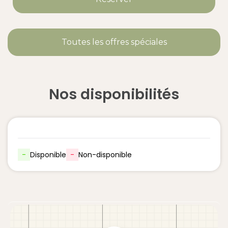
Toutes les offres spéciales
Nos disponibilités
-
Disponible
-
Non-disponible