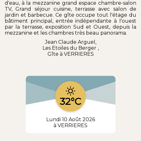
d'eau, à la mezzanine grand espace chambre-salon
TV, Grand séjour cuisine, terrasse avec salon de
jardin et barbecue. Ce gîte occupe tout l'étage du
bâtiment principal, entrée indépendante à l'ouest
par la terrasse, exposition Sud et Ouest, depuis la
mezzanine et les chambres très beau panorama.
Jean Claude Arguel,
Les Etoiles du Berger
,
Gîte à VERRIERES
32°C
Lundi 10 Août 2026
à VERRIERES