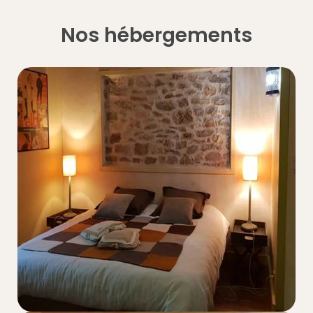
Nos hébergements