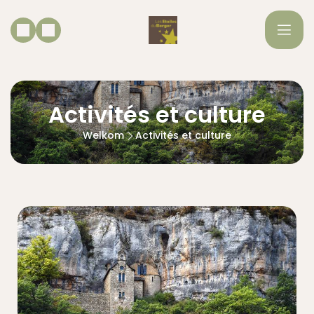
Activités et culture
Welkom
Activités et culture