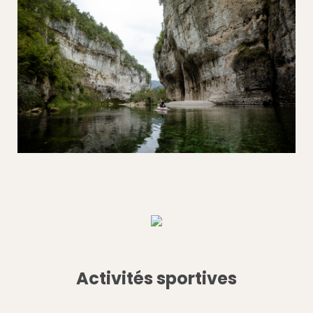
Activités sportives