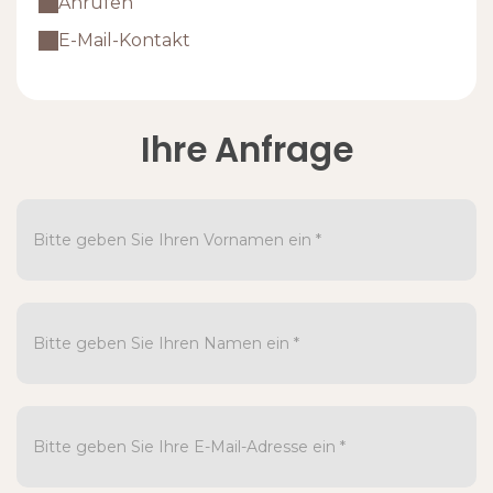
Anrufen
E-Mail-Kontakt
Ihre Anfrage