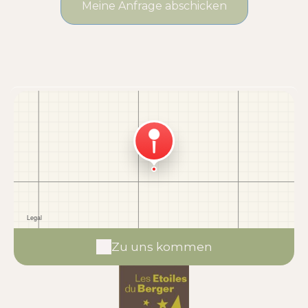
Zu uns kommen