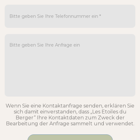
Wenn Sie eine Kontaktanfrage senden, erklären Sie
sich damit einverstanden, dass „Les Etoiles du
Berger“ Ihre Kontaktdaten zum Zweck der
Bearbeitung der Anfrage sammelt und verwendet.