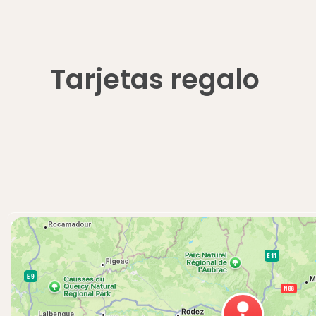
Tarjetas regalo